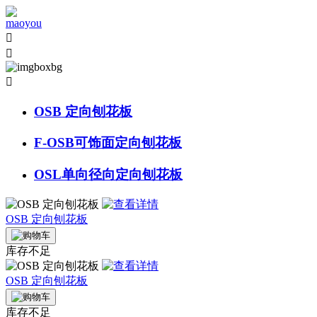



OSB 定向刨花板
F-OSB可饰面定向刨花板
OSL单向径向定向刨花板
OSB 定向刨花板
库存不足
OSB 定向刨花板
库存不足