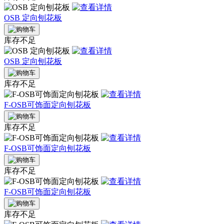
OSB 定向刨花板
库存不足
OSB 定向刨花板
库存不足
F-OSB可饰面定向刨花板
库存不足
F-OSB可饰面定向刨花板
库存不足
F-OSB可饰面定向刨花板
库存不足